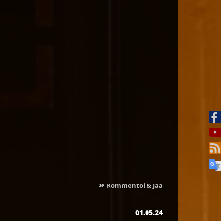
»
Kommentoi & Jaa
01.05.24